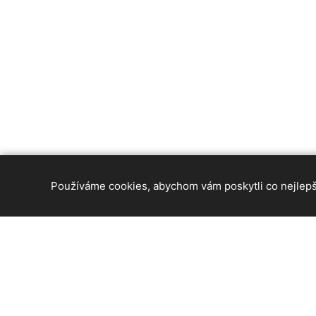
Používáme cookies, abychom vám poskytli co nejlepší