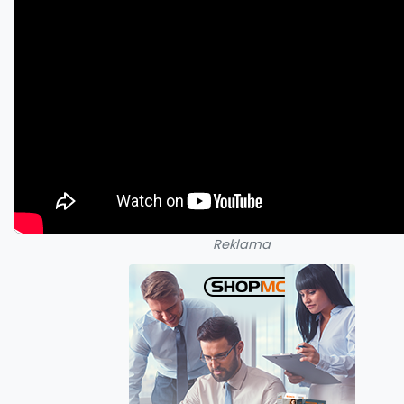
Reklama