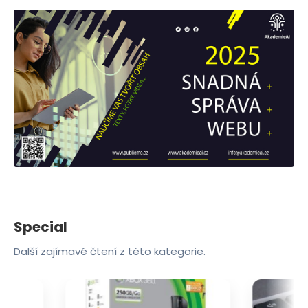
Special
Další zajímavé čtení z této kategorie.